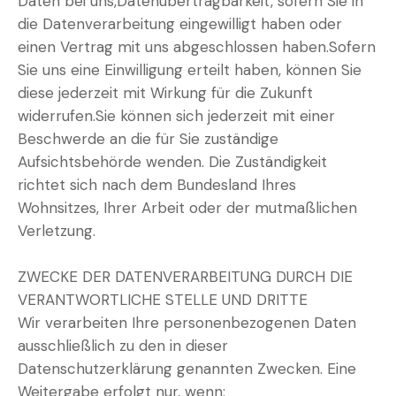
Daten bei uns,Datenübertragbarkeit, sofern Sie in
die Datenverarbeitung eingewilligt haben oder
einen Vertrag mit uns abgeschlossen haben.Sofern
Sie uns eine Einwilligung erteilt haben, können Sie
diese jederzeit mit Wirkung für die Zukunft
widerrufen.Sie können sich jederzeit mit einer
Beschwerde an die für Sie zuständige
Aufsichtsbehörde wenden. Die Zuständigkeit
richtet sich nach dem Bundesland Ihres
Wohnsitzes, Ihrer Arbeit oder der mutmaßlichen
Verletzung.
ZWECKE DER DATENVERARBEITUNG DURCH DIE
VERANTWORTLICHE STELLE UND DRITTE
Wir verarbeiten Ihre personenbezogenen Daten
ausschließlich zu den in dieser
Datenschutzerklärung genannten Zwecken. Eine
Weitergabe erfolgt nur, wenn: