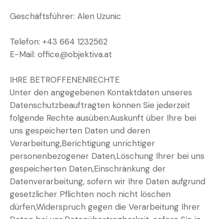
Geschäftsführer: Alen Uzunic
Telefon: +43 664 1232562
E-Mail: office@objektiva.at
IHRE BETROFFENENRECHTE
Unter den angegebenen Kontaktdaten unseres
Datenschutzbeauftragten können Sie jederzeit
folgende Rechte ausüben:Auskunft über Ihre bei
uns gespeicherten Daten und deren
Verarbeitung,Berichtigung unrichtiger
personenbezogener Daten,Löschung Ihrer bei uns
gespeicherten Daten,Einschränkung der
Datenverarbeitung, sofern wir Ihre Daten aufgrund
gesetzlicher Pflichten noch nicht löschen
dürfen,Widerspruch gegen die Verarbeitung Ihrer