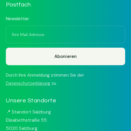
Postfach
Newsletter
Durch Ihre Anmeldung stimmen Sie der
Datenschutzerklärung
zu
Unsere Standorte
📍 Standort Salzburg
Elisabethstraße 55
5020 Salzburg