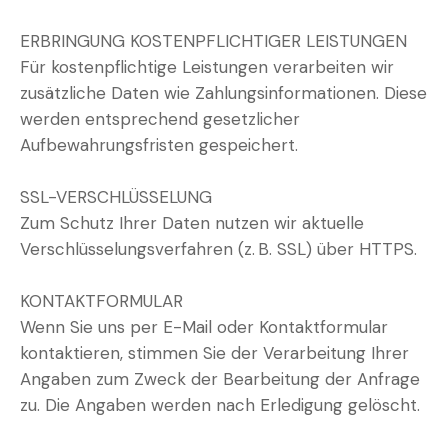
ERBRINGUNG KOSTENPFLICHTIGER LEISTUNGEN
Für kostenpflichtige Leistungen verarbeiten wir
zusätzliche Daten wie Zahlungsinformationen. Diese
werden entsprechend gesetzlicher
Aufbewahrungsfristen gespeichert.
SSL-VERSCHLÜSSELUNG
Zum Schutz Ihrer Daten nutzen wir aktuelle
Verschlüsselungsverfahren (z. B. SSL) über HTTPS.
KONTAKTFORMULAR
Wenn Sie uns per E-Mail oder Kontaktformular
kontaktieren, stimmen Sie der Verarbeitung Ihrer
Angaben zum Zweck der Bearbeitung der Anfrage
zu. Die Angaben werden nach Erledigung gelöscht.