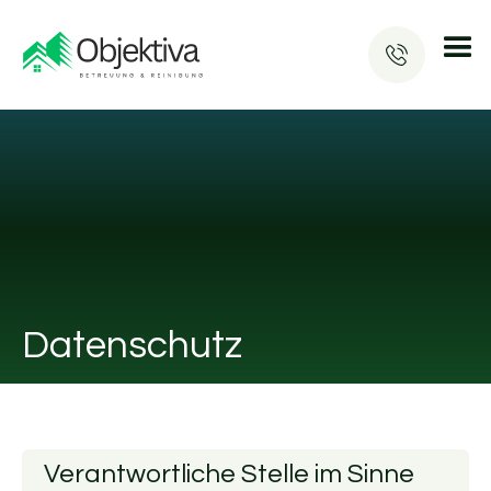
Datenschutz
Verantwortliche Stelle im Sinne