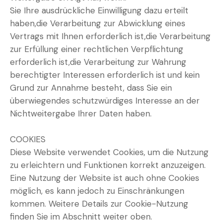
Sie Ihre ausdrückliche Einwilligung dazu erteilt
haben,die Verarbeitung zur Abwicklung eines
Vertrags mit Ihnen erforderlich ist,die Verarbeitung
zur Erfüllung einer rechtlichen Verpflichtung
erforderlich ist,die Verarbeitung zur Wahrung
berechtigter Interessen erforderlich ist und kein
Grund zur Annahme besteht, dass Sie ein
überwiegendes schutzwürdiges Interesse an der
Nichtweitergabe Ihrer Daten haben.
COOKIES
Diese Website verwendet Cookies, um die Nutzung
zu erleichtern und Funktionen korrekt anzuzeigen.
Eine Nutzung der Website ist auch ohne Cookies
möglich, es kann jedoch zu Einschränkungen
kommen. Weitere Details zur Cookie-Nutzung
finden Sie im Abschnitt weiter oben.