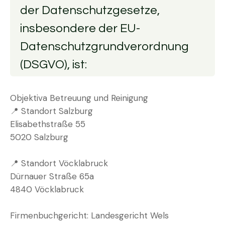
der Datenschutzgesetze,
insbesondere der EU-
Datenschutzgrundverordnung
(DSGVO), ist:
Objektiva Betreuung und Reinigung
📍 Standort Salzburg
Elisabethstraße 55
5020 Salzburg
📍 Standort Vöcklabruck
Dürnauer Straße 65a
4840 Vöcklabruck
Firmenbuchgericht: Landesgericht Wels