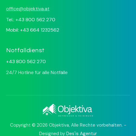
office@objektiva.at
Tel.: +43 800 562 270
Mobil: +43 664 1232562
Notfalldienst
+43 800 562 270
24/7 Hotline für alle Notfälle
Copyright © 2026 Objektiva, Alle Rechte vorbehalten. -
Designed by
Des'is Agentur