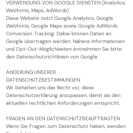
VERWENDUNG VON GOOGLE DIENSTEN (Analytics,
Webfonts, Maps, AdWords)
Diese Website nutzt Google Analytics, Google
Webfonts, Google Maps sowie Google AdWords
Conversion Tracking. Dabei können Daten an
Google übertragen werden. Nähere Informationen
und Opt-Out-Möglichkeiten entnehmen Sie bitte
den Datenschutzrichtlinien von Google.
ÄNDERUNG UNSERER
DATENSCHUTZBESTIMMUNGEN
Wir behalten uns das Recht vor, diese
Datenschutzerklärung anzupassen, damit sie den
aktuellen rechtlichen Anforderungen entspricht.
FRAGEN AN DEN DATENSCHUTZBEAUFTRAGTEN
Wenn Sie Fragen zum Datenschutz haben, wenden